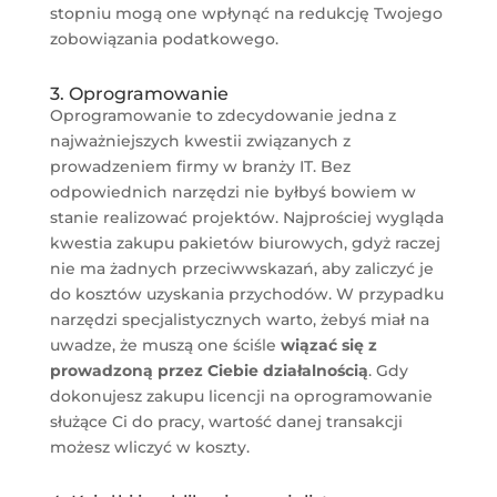
stopniu mogą one wpłynąć na redukcję Twojego
zobowiązania podatkowego.
3. Oprogramowanie
Oprogramowanie to zdecydowanie jedna z
najważniejszych kwestii związanych z
prowadzeniem firmy w branży IT. Bez
odpowiednich narzędzi nie byłbyś bowiem w
stanie realizować projektów. Najprościej wygląda
kwestia zakupu pakietów biurowych, gdyż raczej
nie ma żadnych przeciwwskazań, aby zaliczyć je
do kosztów uzyskania przychodów. W przypadku
narzędzi specjalistycznych warto, żebyś miał na
uwadze, że muszą one ściśle
wiązać się z
prowadzoną przez Ciebie działalnością
. Gdy
dokonujesz zakupu licencji na oprogramowanie
służące Ci do pracy, wartość danej transakcji
możesz wliczyć w koszty.