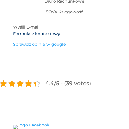
Biuro Rachunkowe
SOVA Księgowość
Wyślij E-mail
Formularz kontaktowy
Sprawdź opinie w google
4.4/5 - (39 votes)