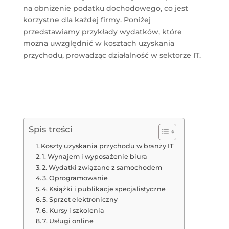
na obniżenie podatku dochodowego, co jest
korzystne dla każdej firmy. Poniżej
przedstawiamy przykłady wydatków, które
można uwzględnić w kosztach uzyskania
przychodu, prowadząc działalność w sektorze IT.
Bezpłatna Konsultacja
Spis treści
Koszty uzyskania przychodu w branży IT
1. Wynajem i wyposażenie biura
2. Wydatki związane z samochodem
3. Oprogramowanie
4. Książki i publikacje specjalistyczne
5. Sprzęt elektroniczny
6. Kursy i szkolenia
7. Usługi online