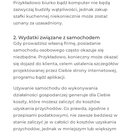
Przykładowo biurko bądź komputer nie będą
zazwyczaj budziły wątpliwości, jednak zakup
szafki kuchennej niekoniecznie może zostać
uznany za uzasadniony.
2. Wydatki związane z samochodem
Gdy prowadzisz własną firmę, posiadanie
samochodu osobowego często okazuje się
niezbędne. Przykładowo, konieczny może okazać
się dojazd do klienta, celem ustalenia szczegółów
projektowanej przez Ciebie strony internetowej,
programu bądź aplikacji.
Używanie samochodu do wykonywania
działalności gospodarczej generuje dla Ciebie
koszty, które możesz zaliczyć do kosztów
uzyskania przychodów. Co prawda, zgodnie z
przepisami podatkowymi, nie zawsze bedziesz w
stanie zaliczyć je w całości do kosztów uzyskania
przychodów, jednak w mniejszym lub większym