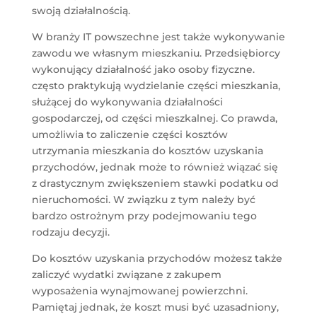
swoją działalnością.
W branży IT powszechne jest także wykonywanie
zawodu we własnym mieszkaniu. Przedsiębiorcy
wykonujący działalność jako osoby fizyczne.
często praktykują wydzielanie części mieszkania,
służącej do wykonywania działalności
gospodarczej, od części mieszkalnej. Co prawda,
umożliwia to zaliczenie części kosztów
utrzymania mieszkania do kosztów uzyskania
przychodów, jednak może to również wiązać się
z drastycznym zwiększeniem stawki podatku od
nieruchomości. W związku z tym należy być
bardzo ostrożnym przy podejmowaniu tego
rodzaju decyzji.
Do kosztów uzyskania przychodów możesz także
zaliczyć wydatki związane z zakupem
wyposażenia wynajmowanej powierzchni.
Pamiętaj jednak, że koszt musi być uzasadniony,