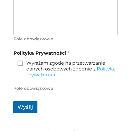
Pole obowiązkowe
Polityka Prywatności
*
Wyrażam zgodę na przetwarzanie
danych osobowych zgodnie z
Polityką
Prywatności
Pole obowiązkowe
Wyślij