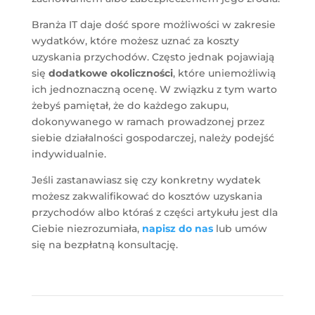
Branża IT daje dość spore możliwości w zakresie
wydatków, które możesz uznać za koszty
uzyskania przychodów. Często jednak pojawiają
się
dodatkowe okoliczności
, które uniemożliwią
ich jednoznaczną ocenę. W związku z tym warto
żebyś pamiętał, że do każdego zakupu,
dokonywanego w ramach prowadzonej przez
siebie działalności gospodarczej, należy podejść
indywidualnie.
Jeśli zastanawiasz się czy konkretny wydatek
możesz zakwalifikować do kosztów uzyskania
przychodów albo któraś z części artykułu jest dla
Ciebie niezrozumiała,
napisz do nas
lub umów
się na bezpłatną konsultację.