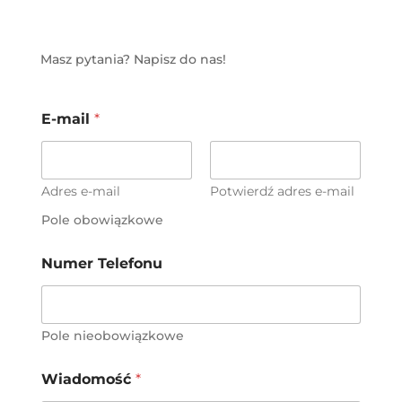
Masz pytania? Napisz do nas!
E-mail
*
Adres e-mail
Potwierdź adres e-mail
Pole obowiązkowe
Numer Telefonu
Pole nieobowiązkowe
Wiadomość
*