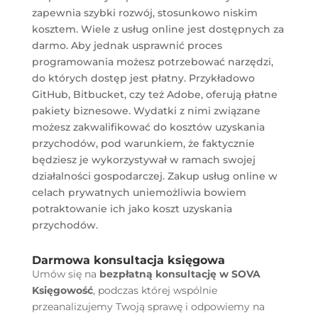
zapewnia szybki rozwój, stosunkowo niskim
kosztem. Wiele z usług online jest dostępnych za
darmo. Aby jednak usprawnić proces
programowania możesz potrzebować narzędzi,
do których dostęp jest płatny. Przykładowo
GitHub, Bitbucket, czy też Adobe, oferują płatne
pakiety biznesowe. Wydatki z nimi związane
możesz zakwalifikować do kosztów uzyskania
przychodów, pod warunkiem, że faktycznie
będziesz je wykorzystywał w ramach swojej
działalności gospodarczej. Zakup usług online w
celach prywatnych uniemożliwia bowiem
potraktowanie ich jako koszt uzyskania
przychodów.
Darmowa konsultacja księgowa
Umów się na
bezpłatną konsultację w SOVA
Księgowość
, podczas której wspólnie
przeanalizujemy Twoją sprawę i odpowiemy na